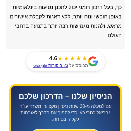
כך, בעל דרכון רומני יכול לתכנן נסיעות בינלאומיות
באופן חופשי ונוח יותר, ללא דאגות לקבלת אישורים
מראש, ולהנות מגמישות רבה יותר בתנועה ברחבי
העולם
★★★★★
4.6
מבוסס על
23 ביקורות Google
הניסיון שלנו – הדרכון שלכם
עם למעלה מ-30 שנות ניסיון מקצועי, משרד עו"ד
גבריאל כתרי כאן כדי להפוך את הדרך לאזרחות
לקלה ובטוחה.