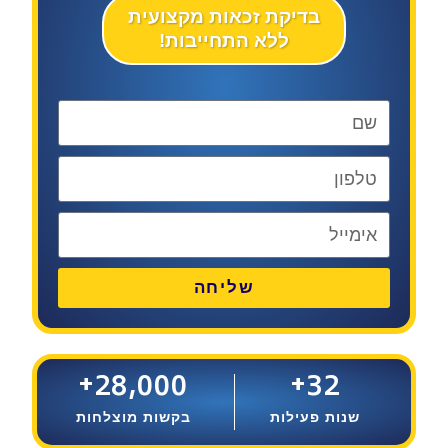
בדיקת זכאות מקצועית
ללא התחייבות!
שליחה
+
28,000
+
32
שנות פעילות
בקשות מוצלחות