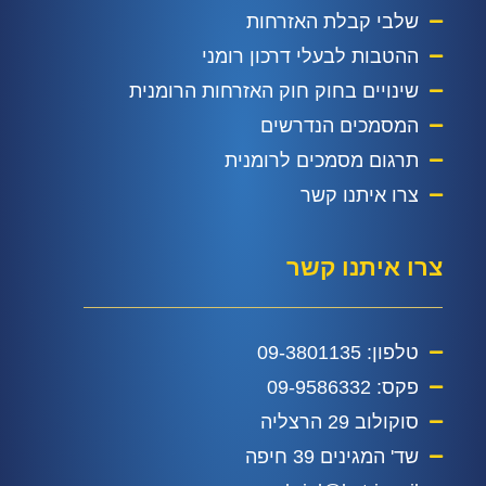
שלבי קבלת האזרחות
ההטבות לבעלי דרכון רומני
שינויים בחוק חוק האזרחות הרומנית
המסמכים הנדרשים
תרגום מסמכים לרומנית
צרו איתנו קשר
צרו איתנו קשר
טלפון: 09-3801135
פקס: 09-9586332
סוקולוב 29 הרצליה
שד' המגינים 39 חיפה