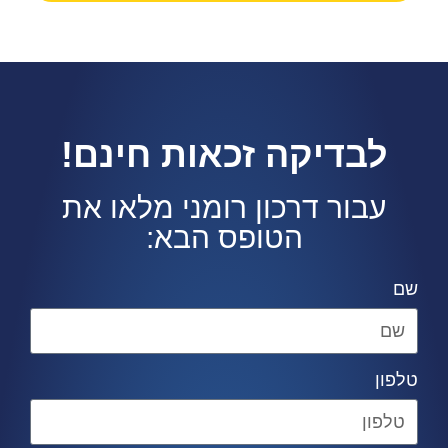
לבדיקה זכאות חינם!
עבור דרכון רומני מלאו את
הטופס הבא:
שם
טלפון