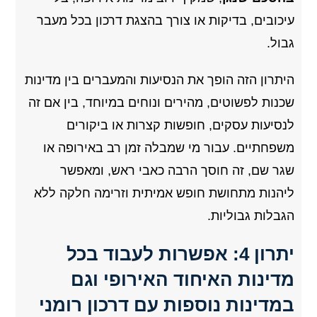
עיכובים, בדיקות או צורך בהצגת דרכון בכל מעבר
גבול.
היתרון הזה הופך את הנסיעות והמעברים בין מדינות
שכנות לפשוטים, מהירים ונוחים במיוחד, בין אם זה
לנסיעות עסקים, חופשות קצרות או ביקורים
משפחתיים. עבור מי שמבלה זמן רב באירופה או
שגר שם, זה חוסך הרבה כאבי ראש, ומאפשר
ליהנות מתחושת חופש אמיתית וזרימה חלקה ללא
הגבלות גבוליות.
יתרון 4: אפשרות לעבוד בכל
מדינות האיחוד האירופי וגם
במדינות נוספות עם דרכון רומני