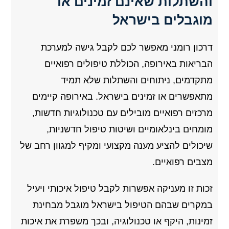
והשתלות שאינם זמינים או
מוגבלים בישראל
דרכון רומני מאפשר לכם לקבל גישה למערכת
הבריאות באירופה, הכוללת טיפולים רפואיים
מתקדמים, ניתוחים והשתלות שלא תמיד
מתאפשרים או זמינים בישראל. באירופה קיימים
מרכזים רפואיים מובילים עם טכנולוגיות חדשות,
מומחים בינלאומיים ושיטות טיפול חדשניות,
שיכולים להציע מענה מקצועי ומקיף למגוון רחב של
מצבים רפואיים.
זכות זו מעניקה אפשרות לקבל טיפול איכותי ויעיל
במקרים שבהם הטיפול בישראל מוגבל מבחינת
זמינות, היקף או טכנולוגיה, ובכך משפרת את איכות