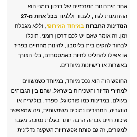
אחד היתרונות המרכזיים של דרכון רומני הוא
ההזדמנות לגור, לעבוד וללמוד
בכל אחת מ-27
המדינות החברות
באיחוד האירופי
, וללא מגבלת
זמן. זה אומר שאם יש לכם דרכון רומני, תוכלו
לבחור להקים בית בליסבון, להינות מהחיים בפריז
או אפילו להחליט לחיות באמסטרדם, בלי הצורך
באשרות או רישיונות מיוחדים.
החופש הזה הוא נכס מיוחד, במיוחד כשמשווים
למחירי הדיור והשכירות בישראל, שהם בין הגבוהים
בעולם. במדינות כמו פורטוגל, ספרד, בולגריה או
הונגריה, המחירים נמוכים משמעותית, מה שמאפשר
איכות חיים גבוהה הרבה יותר בעלות נמוכה. מעבר
למגורים, זה גם פותח אפשרויות השקעה נדל"נית