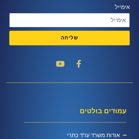
אימייל
שליחה
עמודים בולטים
אודות משרד עו"ד כתרי