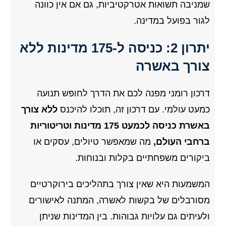
שמניבה תשואות אטרקטיביות, גם אם אין כוונה
לגור בפועל במדינה.
יתרון 2: כניסה ל-175 מדינות ללא
צורך באשרה
דרכון רומני מפנה לכם את הדרך לחופש תנועה
כמעט עולמי. עם דרכון זה, תוכלו להיכנס
ללא צורך
באשרת כניסה לכמעט 175 מדינות וטריטוריות
ברחבי העולם,
מה שמאפשר טיולים, עסקים או
ביקורים משפחתיים בקלות ובנוחות.
המשמעות היא שאין צורך בתהליכים בירוקרטיים
מסורבלים של בקשות לאשרה, המתנה לאישורים
ולעיתים גם עלויות גבוהות. בין המדינות שניתן