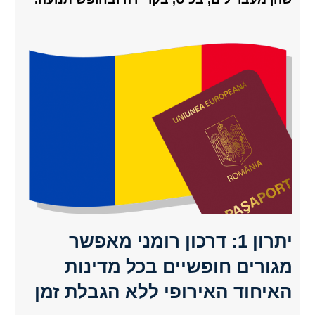
יתרון 1: דרכון רומני מאפשר
מגורים חופשיים בכל מדינות
האיחוד האירופי ללא הגבלת זמן