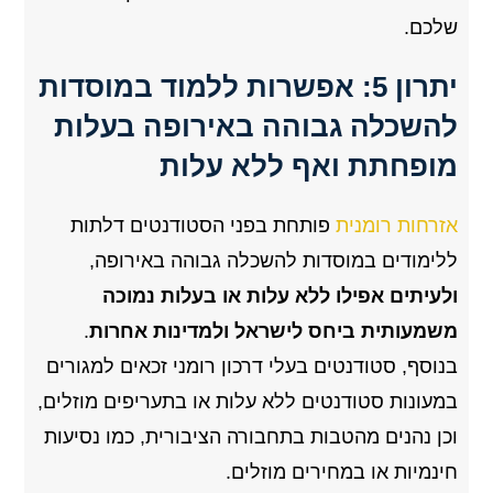
שלכם.
יתרון 5: אפשרות ללמוד במוסדות
להשכלה גבוהה באירופה בעלות
מופחתת ואף ללא עלות
אזרחות רומנית
פותחת בפני הסטודנטים דלתות
ללימודים במוסדות להשכלה גבוהה באירופה,
ולעיתים אפילו ללא עלות או בעלות נמוכה
משמעותית ביחס לישראל ולמדינות אחרות
.
בנוסף, סטודנטים בעלי דרכון רומני זכאים למגורים
במעונות סטודנטים ללא עלות או בתעריפים מוזלים,
וכן נהנים מהטבות בתחבורה הציבורית, כמו נסיעות
חינמיות או במחירים מוזלים.