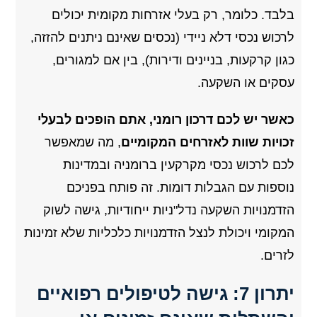
בלבד. כלומר, רק בעלי אזרחות מקומית יכולים
לרכוש נכסי דלא ניידי (נכסים שאינם ניתנים להזזה,
כגון קרקעות, בניינים ודירות), בין אם למגורים,
עסקים או השקעה.
כאשר יש לכם דרכון רומני, אתם הופכים לבעלי
זכויות שוות לאזרחים המקומיים
, מה שמאפשר
לכם לרכוש נכסי מקרקעין ברומניה ובמדינות
נוספות עם הגבלות דומות. זה פותח בפניכם
הזדמנויות השקעה נדל"ניות ייחודיות, גישה לשוק
המקומי ויכולת לנצל הזדמנויות כלכליות שלא זמינות
לזרים.
יתרון 7: גישה לטיפולים רפואיים