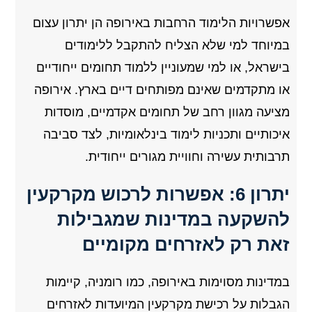
אפשרויות הלימוד הרחבות באירופה הן יתרון עצום
במיוחד למי שלא הצליח להתקבל ללימודים
בישראל, או למי שמעוניין ללמוד תחומים ייחודיים
או מתקדמים שאינם מפותחים דיים בארץ. אירופה
מציעה מגוון רחב של תחומים אקדמיים, מוסדות
איכותיים ותכניות לימוד בינלאומיות, לצד סביבה
תרבותית עשירה וחוויית מגורים ייחודית.
יתרון 6: אפשרות לרכוש מקרקעין
להשקעה במדינות שמגבילות
זאת רק לאזרחים מקומיים
במדינות מסוימות באירופה, כמו רומניה, קיימות
הגבלות על רכישת מקרקעין המיועדות לאזרחים