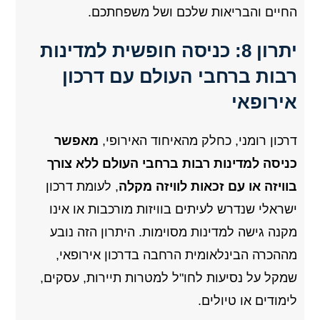
החיים והבריאות שלכם ושל משפחתכם.
יתרון 8: כניסה חופשית למדינות
רבות ברחבי העולם עם דרכון
אירופאי
דרכון רומני, כחלק מהאיחוד האירופי,
מאפשר
כניסה למדינות רבות ברחבי העולם ללא צורך
בוויזה או עם זכאות לוויזה מקלה
, לעומת דרכון
ישראלי שנדרש לעיתים בוויזות מורכבות או אינו
מקנה גישה למדינות מסוימות. היתרון הזה נובע
מההכרה הבינלאומית הרחבה בדרכון אירופאי,
שמקל על נסיעות לחו"ל למטרות תיירות, עסקים,
לימודים או טיולים.