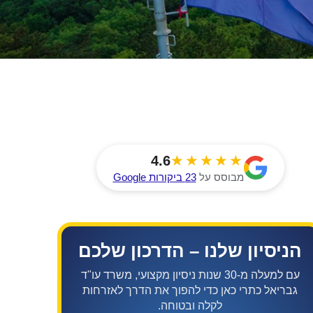
★★★★★
4.6
מבוסס על
23 ביקורות Google
הניסיון שלנו – הדרכון שלכם
עם למעלה מ-30 שנות ניסיון מקצועי, משרד עו"ד
גבריאל כתרי כאן כדי להפוך את הדרך לאזרחות
לקלה ובטוחה.