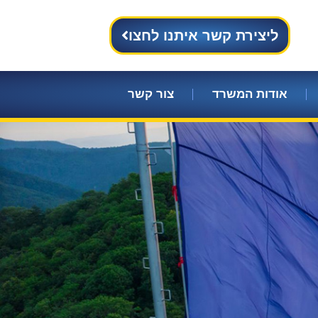
ליצירת קשר איתנו לחצו
אודות המשרד
צור קשר