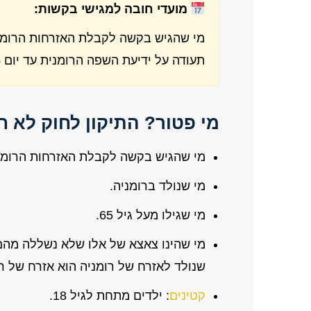
מועדי חובה למגישי בקשות:
מי שהגיש בקשה לקבלת האזרחות הרומ
תעודה על ידיעת השפה הרומנית עד יום
6
מי פטור? התיקון לחוק לא ח
מי שהגיש בקשה לקבלת האזרחות הרומנית עד יום 
מי שנולד ברומניה.
מי שגילו מעל גיל 65.
מי שהינו צאצא של אלו שלא נשללה מהם 
שנולד לאזרח של רומניה הוא אזרח של רו
קטינים
: ילדים מתחת לגיל 18.