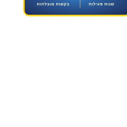
שנות פעילות
בקשות מוצלחות