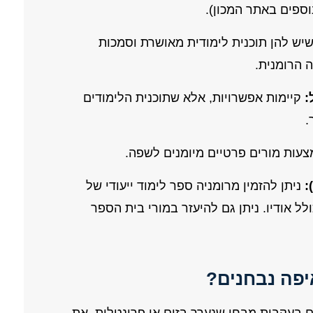
וספים באתר המכון).
יש להן תוכנית לימודית מאושרת וסמכות
 הרומנית.
קיימות אפשרויות, אלא שתוכנית הלימודים
.
עות מורים פרטיים מיומנים לשפה.
ניתן להזמין מרומניה ספר לימוד ייעודי של
ROLANG SCHOOL BUCH הכולל אודיו. ניתן גם להיעזר במורי בית הספר
יפה נבחנים?