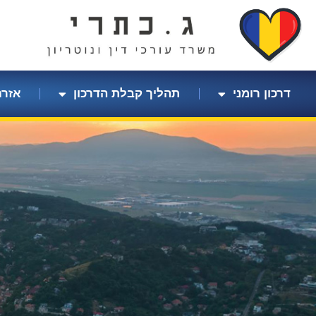
לתוכן
דרכון רומני
תהליך קבלת הדרכון
אזרח