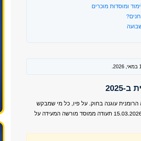
מוד ומוסדות מוכרים
חנים?
בועה
-2025
דיעת השפה הרומנית עוגנה בחוק. על פיו, כל מי שמבקש
, צריך להציג החל מ-15.03.2026 תעודה ממוסד מורשה המעידה על