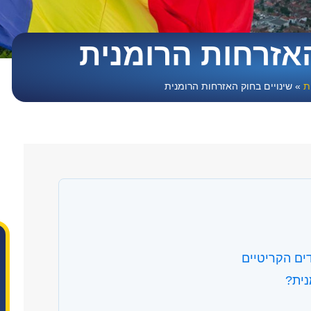
האזרחות הרומנית
ת
»
שינויים בחוק האזרחות הרומנית
נית?