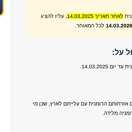
נית
לאחר תאריך 14.03.2025
, עליו להציג
14.03.202
לכל המאוחר.
ל על:
14.03.2025.
אזרחותם הרומנית עם עלייתם לארץ, שכן מי
מניה מלידה.