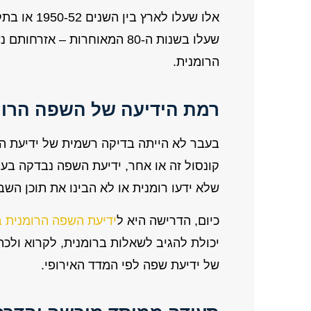
שעלו בשנות ה-80 המאוחרות –
הרומנית.
רמת הידיעה של השפה הרומני
בעבר לא הייתה בדיקה רשמית של ידיעת הש
קונסול זה או אחר, ידיעת השפה נבדקה בע
שלא ידעו רומנית או לא הבינו את תוכן הש
כיום, הדרישה היא ל
ידיעת השפה הרומנית בר
של ידיעת שפה לפי המדד האירופי.